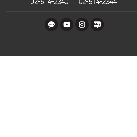
02-514-2340
02-514-2344